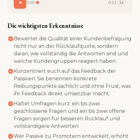
0:00
0:51
1
x
Die wichtigsten Erkenntnisse
Bewertet die Qualität einer Kundenbefragung
nicht nur an der Rücklaufquote, sondern
daran, wie vollständig die Antworten sind und
welche Kundengruppen reagiert haben.
Konzentriert euch auf das Feedback der
Passiven: Sie benennen konkrete
Reibungspunkte sachlich und ohne Frust, was
ihr Feedback direkt umsetzbar macht.
Haltet Umfragen kurz: ein bis zwei
geschlossene Fragen und ein bis zwei offene
Fragen sorgen für besseren Rücklauf und
vollständigere Antworten.
Wer Passive zu Promotern entwickelt, erhöht