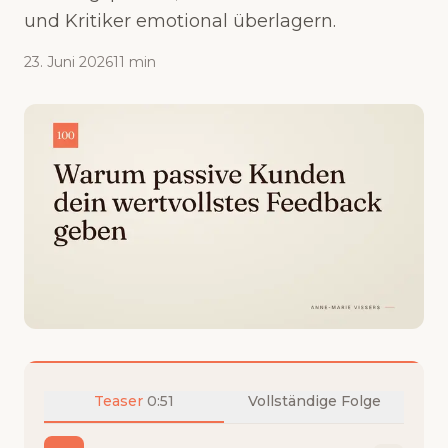
und Kritiker emotional überlagern.
23. Juni 2026
11 min
Teaser
0:51
Vollständige Folge