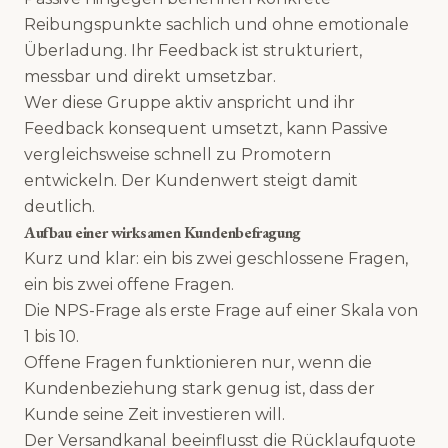
Reibungspunkte sachlich und ohne emotionale
Überladung. Ihr Feedback ist strukturiert,
messbar und direkt umsetzbar.
Wer diese Gruppe aktiv anspricht und ihr
Feedback konsequent umsetzt, kann Passive
vergleichsweise schnell zu Promotern
entwickeln. Der Kundenwert steigt damit
deutlich.
Aufbau einer wirksamen Kundenbefragung
Kurz und klar: ein bis zwei geschlossene Fragen,
ein bis zwei offene Fragen.
Die NPS-Frage als erste Frage auf einer Skala von
1 bis 10.
Offene Fragen funktionieren nur, wenn die
Kundenbeziehung stark genug ist, dass der
Kunde seine Zeit investieren will.
Der Versandkanal beeinflusst die Rücklaufquote