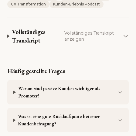
CX Transformation
Kunden-Erlebnis Podcast
Vollständiges
Vollständiges Transkript
Transkript
anzeigen
Häufig gestellte Fragen
Warum sind passive Kunden wichtiger als
Promoter?
Was ist eine gute Rücklaufquote bei einer
Kundenbefragung?