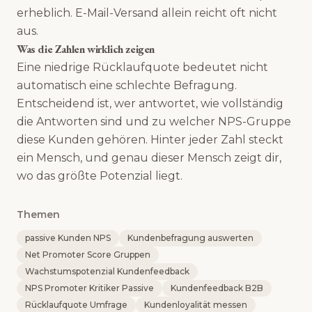
erheblich. E-Mail-Versand allein reicht oft nicht
aus.
Was die Zahlen wirklich zeigen
Eine niedrige Rücklaufquote bedeutet nicht
automatisch eine schlechte Befragung.
Entscheidend ist, wer antwortet, wie vollständig
die Antworten sind und zu welcher NPS-Gruppe
diese Kunden gehören. Hinter jeder Zahl steckt
ein Mensch, und genau dieser Mensch zeigt dir,
wo das größte Potenzial liegt.
Themen
passive Kunden NPS
Kundenbefragung auswerten
Net Promoter Score Gruppen
Wachstumspotenzial Kundenfeedback
NPS Promoter Kritiker Passive
Kundenfeedback B2B
Rücklaufquote Umfrage
Kundenloyalität messen