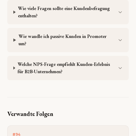
Wie viele Fragen sollte eine Kundenbefragung
enthalten?
Wie wandle ich passive Kunden in Promoter
um?
Welche NPS-Frage empfiehlt Kunden-Erlebnis
für B2B-Unternehmen?
Verwandte Folgen
#
94