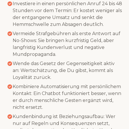
Investiere in einen persönlichen Anruf 24 bis 48
Stunden vor dem Termin: Er kostet weniger als
der entgangene Umsatz und senkt die
Hemmschwelle zum Absagen deutlich.
Vermeide Strafgebühren als erste Antwort auf
No-Shows: Sie bringen kurzfristig Geld, aber
langfristig Kundenverlust und negative
Mundpropaganda.
Wende das Gesetz der Gegenseitigkeit aktiv
an: Wertschätzung, die Du gibst, kommt als
Loyalität zurück.
Kombiniere Automatisierung mit persönlichem
Kontakt: Ein Chatbot funktioniert besser, wenn
er durch menschliche Gesten ergänzt wird,
nicht ersetzt.
Kundenbindung ist Beziehungsaufbau: Wer
nur auf Regeln und Konsequenzen setzt,