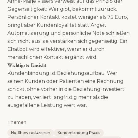
Anne-Marie Vissers verweist auf das Prinzip der
Gegenseitigkeit: Wer gibt, bekommt zurück.
Persönlicher Kontakt kostet weniger als 75 Euro,
bringt aber Kundenloyalität statt Ärger.
Automatisierung und persönliche Note schließen
sich nicht aus, sie verstärken sich gegenseitig. Ein
Chatbot wird effektiver, wenn er durch
menschlichen Kontakt ergänzt wird.
Wichtigste Einsicht
Kundenbindung ist Beziehungsaufbau. Wer
seinen Kunden oder Patienten eine Rechnung
schickt, ohne vorher in die Beziehung investiert
zu haben, verliert langfristig mehr als die
ausgefallene Leistung wert war.
Themen
No-Show reduzieren
Kundenbindung Praxis