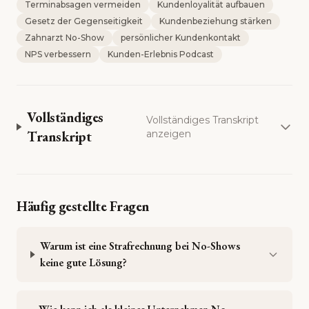
Terminabsagen vermeiden
Kundenloyalität aufbauen
Gesetz der Gegenseitigkeit
Kundenbeziehung stärken
Zahnarzt No-Show
persönlicher Kundenkontakt
NPS verbessern
Kunden-Erlebnis Podcast
Vollständiges
Vollständiges Transkript
Transkript
anzeigen
Häufig gestellte Fragen
Warum ist eine Strafrechnung bei No-Shows
keine gute Lösung?