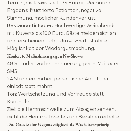
Termin, die Praxis stellt 75 Euro in Rechnung.
Ergebnis: frustrierte Patienten, negative
Stimmung, möglicher Kundenverlust.
Restaurantinhaber:
Hochwertige Weinabende
mit Kuverts bis 100 Euro, Gäste melden sich an
und erscheinen nicht. Umsatzverlust ohne
Möglichkeit der Wiedergutmachung.
Konkrete Maßnahmen gegen No-Shows
48 Stunden vorher: Erinnerung per E-Mail oder
SMS
24 Stunden vorher: persönlicher Anruf, der
einlädt statt mahnt
Ton: Wertschätzung und Vorfreude statt
Kontrolle
Ziel: die Hemmschwelle zum Absagen senken,
nicht die Hemmschwelle zum Bezahlen erhöhen
Das Gesetz der Gegenseitigkeit als Wachstumsprinzip