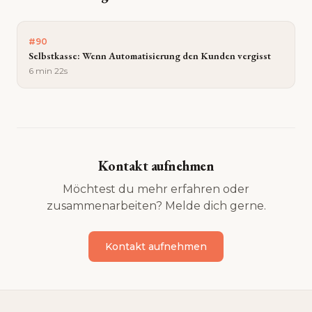
#
90
Selbstkasse: Wenn Automatisierung den Kunden vergisst
6 min 22s
Kontakt aufnehmen
Möchtest du mehr erfahren oder
zusammenarbeiten? Melde dich gerne.
Kontakt aufnehmen