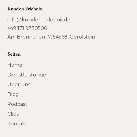
Kunden Erlebnis
info@kunden-erlebnis.de
+49 171 9770506
Am Brönnchen 17, 54568, Gerolstein
Seiten
Home
Dienstleistungen
Über uns
Blog
Podcast
Clips
Kontakt