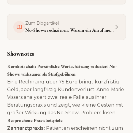
Zum Blogartikel
No-Shows reduzieren: Warum ein Anruf mehr bringt als eine Strafgebühr
Shownotes
Kernbotschaft: Persönliche Wertschätzung reduziert No-
Shows wirksamer als Strafgebühren
Eine Rechnung über 75 Euro bringt kurzfristig
Geld, aber langfristig Kundenverlust. Anne-Marie
Vissers analysiert zwei reale Fälle aus ihrer
Beratungspraxis und zeigt, wie kleine Gesten mit
großer Wirkung das No-Show-Problem lösen.
Besprochene Praxisbeispiele
Zahnarztpraxis:
Patienten erscheinen nicht zum