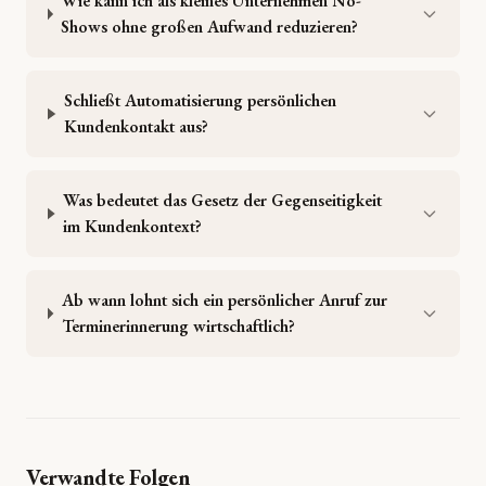
Wie kann ich als kleines Unternehmen No-
Shows ohne großen Aufwand reduzieren?
Schließt Automatisierung persönlichen
Kundenkontakt aus?
Was bedeutet das Gesetz der Gegenseitigkeit
im Kundenkontext?
Ab wann lohnt sich ein persönlicher Anruf zur
Terminerinnerung wirtschaftlich?
Verwandte Folgen