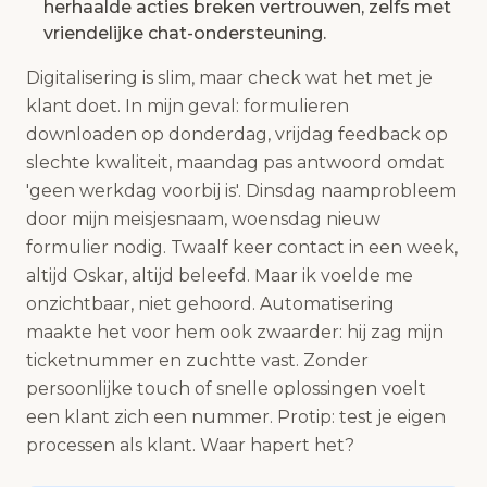
herhaalde acties breken vertrouwen, zelfs met
vriendelijke chat-ondersteuning.
Digitalisering is slim, maar check wat het met je
klant doet. In mijn geval: formulieren
downloaden op donderdag, vrijdag feedback op
slechte kwaliteit, maandag pas antwoord omdat
'geen werkdag voorbij is'. Dinsdag naamprobleem
door mijn meisjesnaam, woensdag nieuw
formulier nodig. Twaalf keer contact in een week,
altijd Oskar, altijd beleefd. Maar ik voelde me
onzichtbaar, niet gehoord. Automatisering
maakte het voor hem ook zwaarder: hij zag mijn
ticketnummer en zuchtte vast. Zonder
persoonlijke touch of snelle oplossingen voelt
een klant zich een nummer. Protip: test je eigen
processen als klant. Waar hapert het?