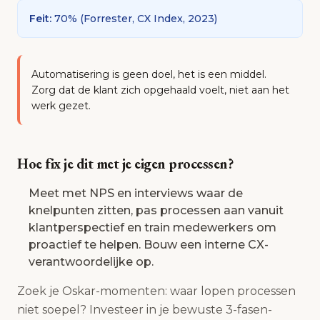
Feit
:
70%
(
Forrester, CX Index, 2023
)
Automatisering is geen doel, het is een middel.
Zorg dat de klant zich opgehaald voelt, niet aan het
werk gezet.
Hoe fix je dit met je eigen processen?
Meet met NPS en interviews waar de
knelpunten zitten, pas processen aan vanuit
klantperspectief en train medewerkers om
proactief te helpen. Bouw een interne CX-
verantwoordelijke op.
Zoek je Oskar-momenten: waar lopen processen
niet soepel? Investeer in je bewuste 3-fasen-