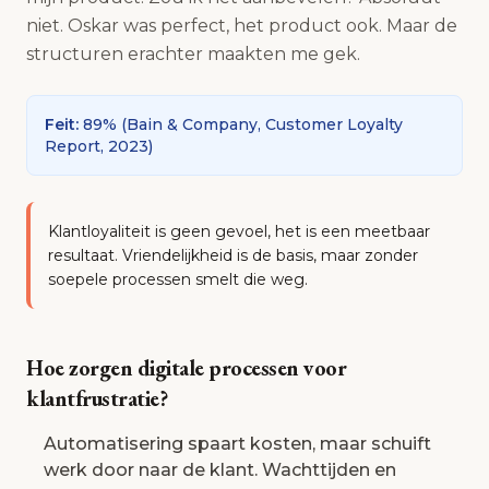
niet. Oskar was perfect, het product ook. Maar de
structuren erachter maakten me gek.
Feit
:
89%
(
Bain & Company, Customer Loyalty
Report, 2023
)
Klantloyaliteit is geen gevoel, het is een meetbaar
resultaat. Vriendelijkheid is de basis, maar zonder
soepele processen smelt die weg.
Hoe zorgen digitale processen voor
klantfrustratie?
Automatisering spaart kosten, maar schuift
werk door naar de klant. Wachttijden en