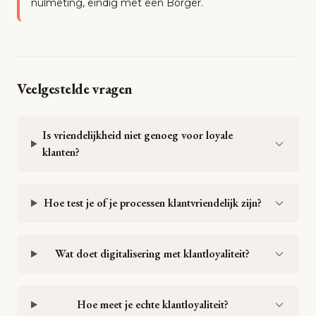
nulmeting, eindig met een Borger.
Veelgestelde vragen
Is vriendelijkheid niet genoeg voor loyale
klanten?
Hoe test je of je processen klantvriendelijk zijn?
Wat doet digitalisering met klantloyaliteit?
Hoe meet je echte klantloyaliteit?