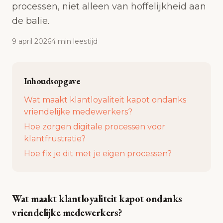
processen, niet alleen van hoffelijkheid aan
de balie.
9 april 2026
4
min
leestijd
Inhoudsopgave
Wat maakt klantloyaliteit kapot ondanks
vriendelijke medewerkers?
Hoe zorgen digitale processen voor
klantfrustratie?
Hoe fix je dit met je eigen processen?
Wat maakt klantloyaliteit kapot ondanks
vriendelijke medewerkers?