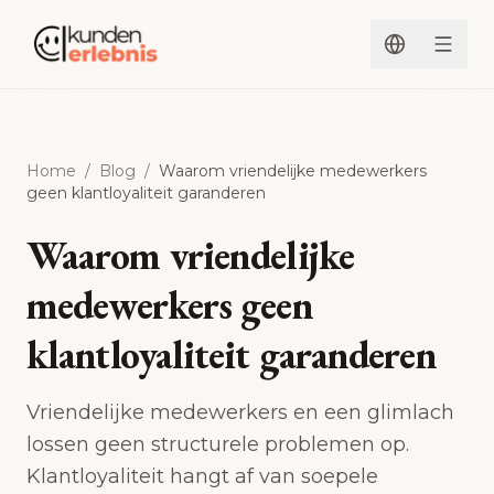
Spring naar inhoud
Home
/
Blog
/
Waarom vriendelijke medewerkers
geen klantloyaliteit garanderen
Waarom vriendelijke
medewerkers geen
klantloyaliteit garanderen
Vriendelijke medewerkers en een glimlach
lossen geen structurele problemen op.
Klantloyaliteit hangt af van soepele