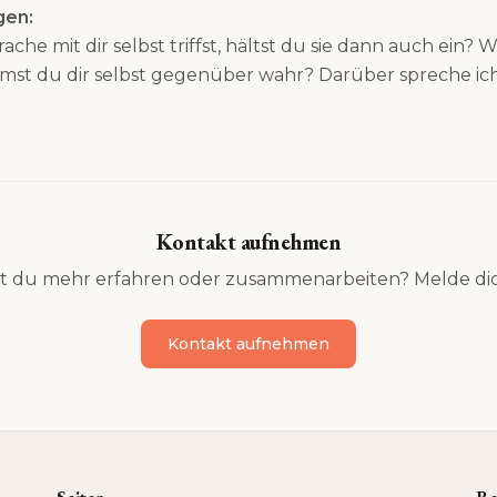
gen:
he mit dir selbst triffst, hältst du sie dann auch ein? Wi
st du dir selbst gegenüber wahr? Darüber spreche ic
Kontakt aufnehmen
t du mehr erfahren oder zusammenarbeiten? Melde dic
Kontakt aufnehmen