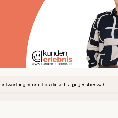
erantwortung nimmst du dir selbst gegenüber wahr