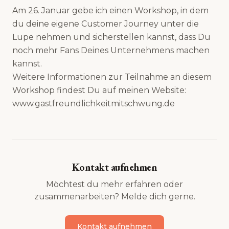
Am 26. Januar gebe ich einen Workshop, in dem
du deine eigene Customer Journey unter die
Lupe nehmen und sicherstellen kannst, dass Du
noch mehr Fans Deines Unternehmens machen
kannst.
Weitere Informationen zur Teilnahme an diesem
Workshop findest Du auf meinen Website:
www.gastfreundlichkeitmitschwung.de
Kontakt aufnehmen
Möchtest du mehr erfahren oder
zusammenarbeiten? Melde dich gerne.
Kontakt aufnehmen