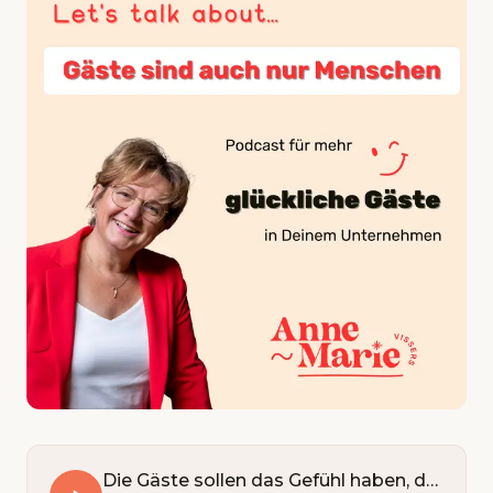
Die Gäste sollen das Gefühl haben, dass wir Freunde sind!