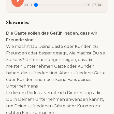
0:00
16:27
1
x
Shownotes
Die Gäste sollen das Gefühl haben, dass wir
Freunde sind!
Wie machst Du Deine Gäste oder Kunden zu
Freunden oder besser gesagt, wie machst Du sie
zu Fans? Untersuchungen zeigen, dass die
meisten Unternehmen Gäste oder Kunden
haben, die zufrieden sind. Aber zufriedene Gäste
oder Kunden sind noch keine Fans deines
Unternehmens.
In diesem Podcast verrate ich Dir drei Tipps, die
Du in Deinem Unternehmen anwenden kannst,
um Deine zufriedenen Gäste oder Kunden zu
echten Fans zu machen.