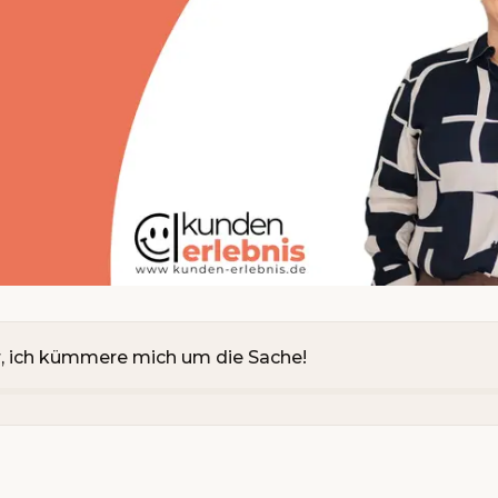
r, ich kümmere mich um die Sache!