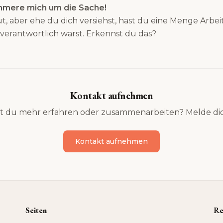
ümmere mich um die Sache!
, aber ehe du dich versiehst, hast du eine Menge Arbeit 
t verantwortlich warst. Erkennst du das?
Kontakt aufnehmen
t du mehr erfahren oder zusammenarbeiten? Melde dic
Kontakt aufnehmen
Seiten
Re