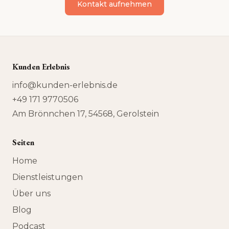
Kontakt aufnehmen
Kunden Erlebnis
info@kunden-erlebnis.de
+49 171 9770506
Am Brönnchen 17, 54568, Gerolstein
Seiten
Home
Dienstleistungen
Über uns
Blog
Podcast