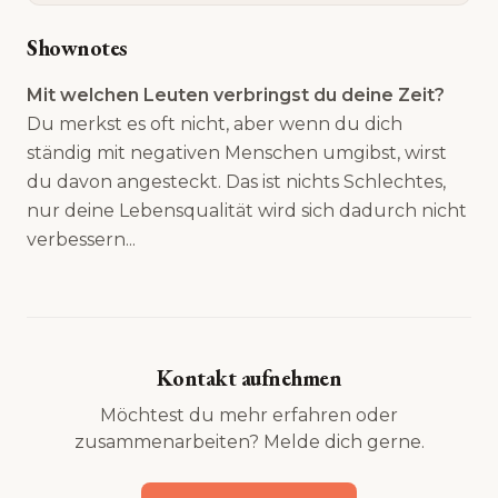
Shownotes
Mit welchen Leuten verbringst du deine Zeit?
Du merkst es oft nicht, aber wenn du dich
ständig mit negativen Menschen umgibst, wirst
du davon angesteckt. Das ist nichts Schlechtes,
nur deine Lebensqualität wird sich dadurch nicht
verbessern...
Kontakt aufnehmen
Möchtest du mehr erfahren oder
zusammenarbeiten? Melde dich gerne.